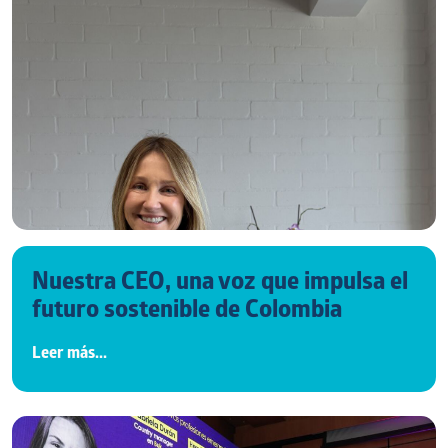
Nuestra CEO, una voz que impulsa el
futuro sostenible de Colombia
Leer más...