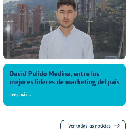
David Pulido Medina, entre los
mejores líderes de marketing del país
Leer más...
Ver todas las noticias