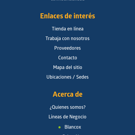
Enlaces de interés
Tienda en línea
Trabaja con nosotros
Proveedores
Contacto
Mapa del sitio
Ubicaciones / Sedes
Acerca de
¿Quienes somos?
Líneas de Negocio
Blancox