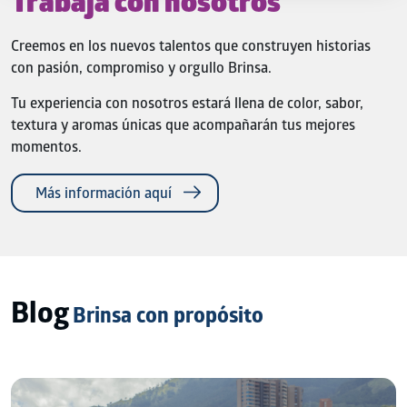
Trabaja con nosotros
Creemos en los nuevos talentos que construyen historias
con pasión, compromiso y orgullo Brinsa.
Tu experiencia con nosotros estará llena de color, sabor,
textura y aromas únicas que acompañarán tus mejores
momentos.
Más información aquí
Blog
Brinsa con propósito