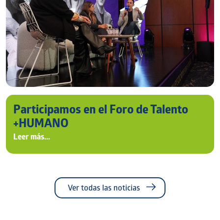
Participamos en el Foro de Talento
+HUMANO
Leer más...
Ver todas las noticias