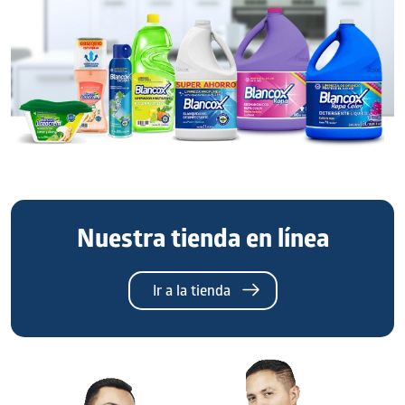
Nuestra tienda en línea
Ir a la tienda