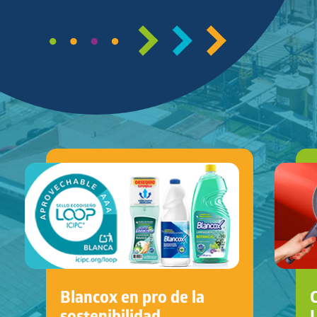
Blancox en pro de la