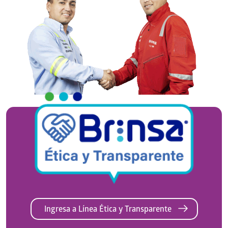
Ingresa a Línea Ética y Transparente