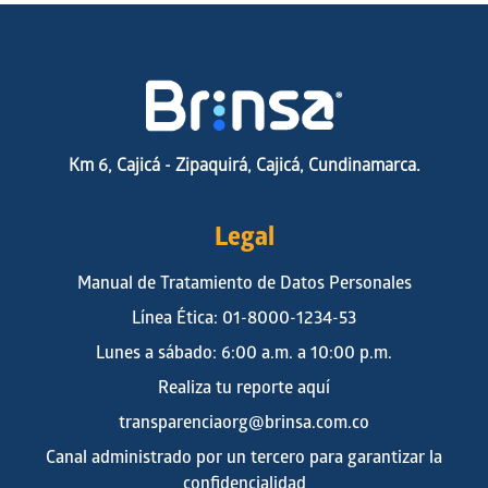
Km 6, Cajicá - Zipaquirá, Cajicá, Cundinamarca.
Legal
Manual de Tratamiento de Datos Personales
Línea Ética: 01-8000-1234-53
Lunes a sábado: 6:00 a.m. a 10:00 p.m.
Realiza tu reporte aquí
transparenciaorg@brinsa.com.co
Canal administrado por un tercero para garantizar la
confidencialidad