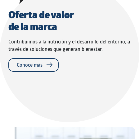
Oferta de valor
de la marca
Contribuimos a la nutrición y el desarrollo del entorno, a
través de soluciones que generan bienestar.
Conoce más