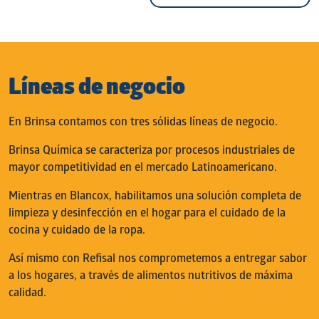
Líneas de negocio
En Brinsa contamos con tres sólidas líneas de negocio.
Brinsa Química
se caracteriza por procesos industriales de
mayor competitividad en el mercado Latinoamericano.
Mientras en Blancox, habilitamos una solución completa de
limpieza y desinfección en el hogar para el cuidado de la
cocina y cuidado de la ropa.
Así mismo con Refisal nos comprometemos a entregar sabor
a los hogares, a través de alimentos nutritivos de máxima
calidad.