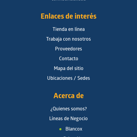
Enlaces de interés
Tienda en línea
Trabaja con nosotros
Proveedores
Contacto
Mapa del sitio
Ubicaciones / Sedes
Acerca de
¿Quienes somos?
Líneas de Negocio
Blancox