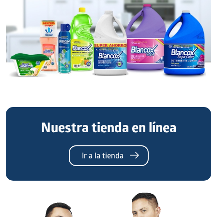
Nuestra tienda en línea
Ir a la tienda