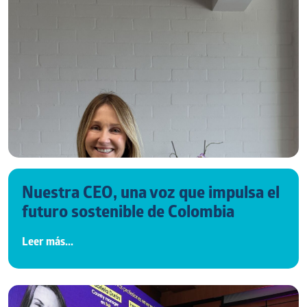
Nuestra CEO, una voz que impulsa el
futuro sostenible de Colombia
Leer más...