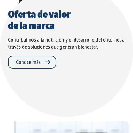
Oferta de valor
de la marca
Contribuimos a la nutrición y el desarrollo del entorno, a
través de soluciones que generan bienestar.
Conoce más