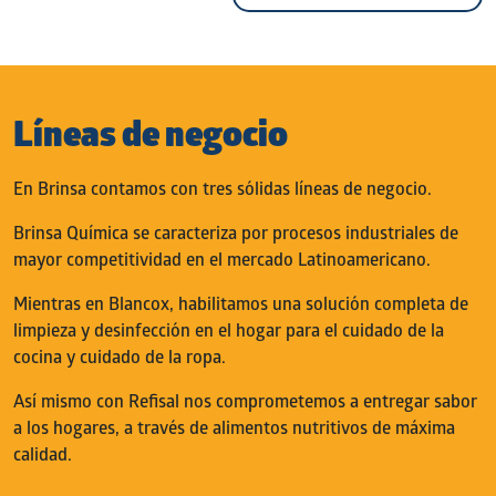
Líneas de negocio
En Brinsa contamos con tres sólidas líneas de negocio.
Brinsa Química
se caracteriza por procesos industriales de
mayor competitividad en el mercado Latinoamericano.
Mientras en Blancox, habilitamos una solución completa de
limpieza y desinfección en el hogar para el cuidado de la
cocina y cuidado de la ropa.
Así mismo con Refisal nos comprometemos a entregar sabor
a los hogares, a través de alimentos nutritivos de máxima
calidad.