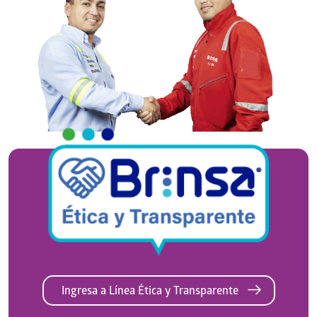
Ingresa a Línea Ética y Transparente