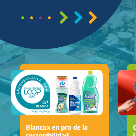
Blancox en pro de la