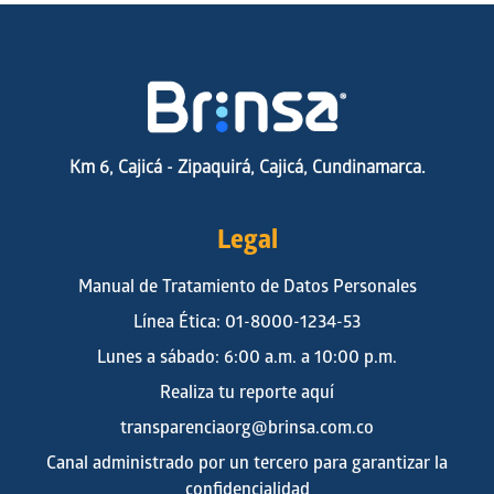
Km 6, Cajicá - Zipaquirá, Cajicá, Cundinamarca.
Legal
Manual de Tratamiento de Datos Personales
Línea Ética: 01-8000-1234-53
Lunes a sábado: 6:00 a.m. a 10:00 p.m.
Realiza tu reporte aquí
transparenciaorg@brinsa.com.co
Canal administrado por un tercero para garantizar la
confidencialidad