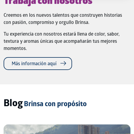
Trabaja con nosotros
Creemos en los nuevos talentos que construyen historias
con pasión, compromiso y orgullo Brinsa.
Tu experiencia con nosotros estará llena de color, sabor,
textura y aromas únicas que acompañarán tus mejores
momentos.
Más información aquí
Blog
Brinsa con propósito