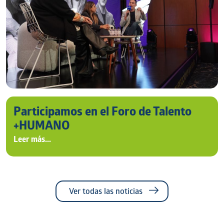
Participamos en el Foro de Talento
+HUMANO
Leer más...
Ver todas las noticias