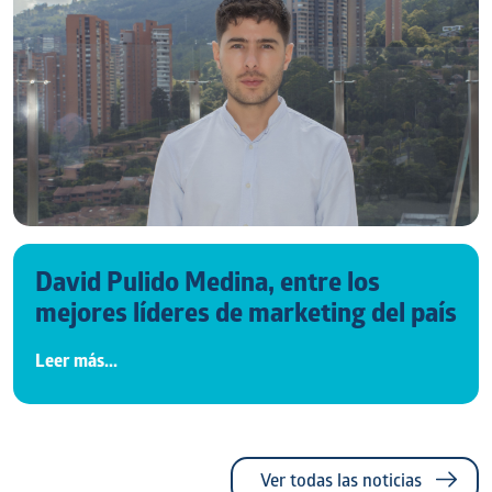
David Pulido Medina, entre los
mejores líderes de marketing del país
Leer más...
Ver todas las noticias