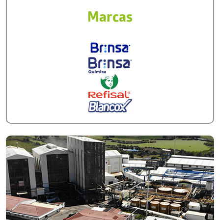
Marcas