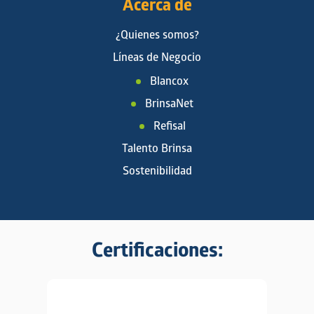
Acerca de
¿Quienes somos?
Líneas de Negocio
Blancox
BrinsaNet
Refisal
Talento Brinsa
Sostenibilidad
Certificaciones: