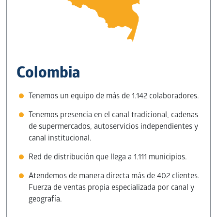
Colombia
Tenemos un equipo de más de 1.142 colaboradores.
Tenemos presencia en el canal tradicional, cadenas
de supermercados, autoservicios independientes y
canal institucional.
Red de distribución que llega a 1.111 municipios.
Atendemos de manera directa más de 402 clientes.
Fuerza de ventas propia especializada por canal y
geografía.