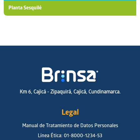
Planta Sesquilé
Km 6, Cajicá - Zipaquirá, Cajicá, Cundinamarca.
Legal
Manual de Tratamiento de Datos Personales
Línea Ética: 01-8000-1234-53