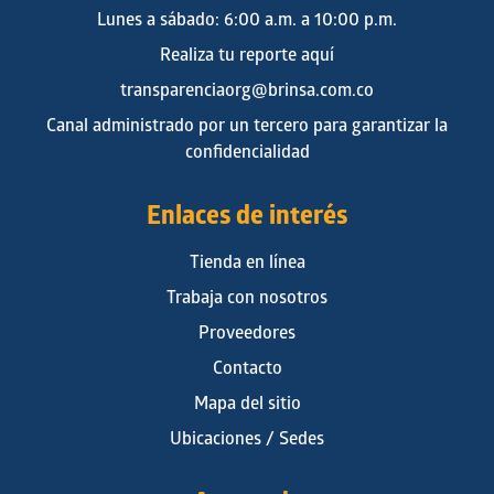
Lunes a sábado: 6:00 a.m. a 10:00 p.m.
Realiza tu reporte aquí
transparenciaorg@brinsa.com.co
Canal administrado por un tercero para garantizar la
confidencialidad
Enlaces de interés
Tienda en línea
Trabaja con nosotros
Proveedores
Contacto
Mapa del sitio
Ubicaciones / Sedes