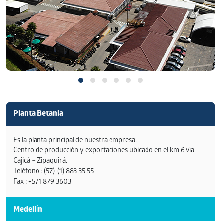
Planta Betania
Es la planta principal de nuestra empresa.
Centro de producción y exportaciones ubicado en el km 6 vía
Cajicá – Zipaquirá.
Teléfono : (57)-(1) 883 35 55
Fax : +571 879 3603
Medellín