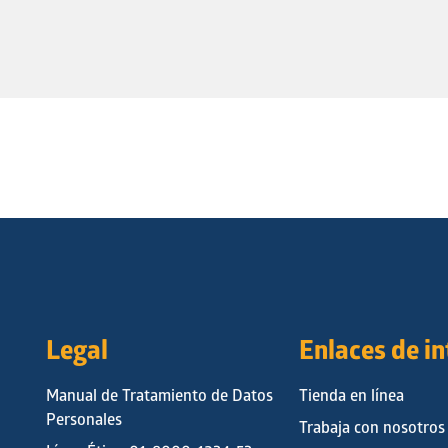
Legal
Enlaces de i
Manual de Tratamiento de Datos
Tienda en línea
Personales
Trabaja con nosotros