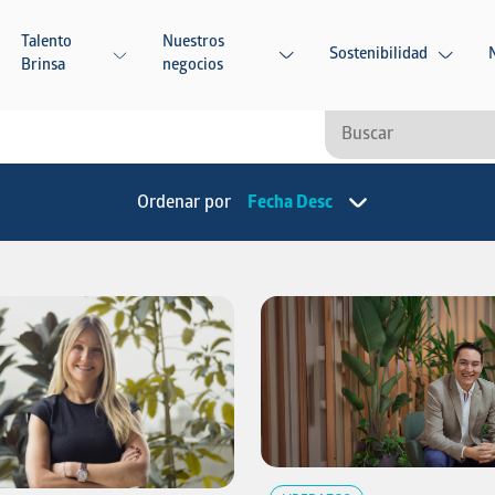
Talento
Nuestros
Sostenibilidad
Brinsa
negocios
Ordenar por
Fecha Desc