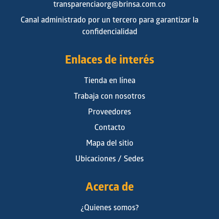
transparenciaorg@brinsa.com.co
Canal administrado por un tercero para garantizar la
confidencialidad
Enlaces de interés
Tienda en línea
Trabaja con nosotros
Proveedores
Contacto
Mapa del sitio
Ubicaciones / Sedes
Acerca de
¿Quienes somos?