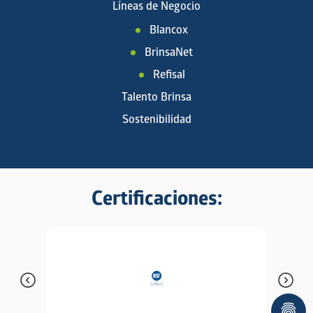
Líneas de Negocio
Blancox
BrinsaNet
Refisal
Talento Brinsa
Sostenibilidad
Certificaciones: