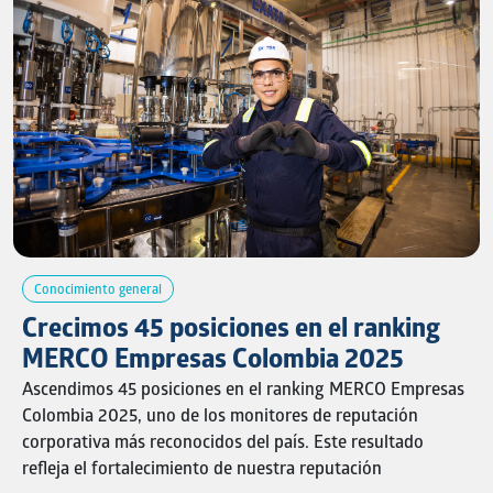
innovación, propósito y resultados que dejan huella.
Conoce el artículo completo aquí:
ezAKus7Q
Conocimiento general
Crecimos 45 posiciones en el ranking
MERCO Empresas Colombia 2025
Ascendimos 45 posiciones en el ranking MERCO Empresas
Colombia 2025, uno de los monitores de reputación
corporativa más reconocidos del país. Este resultado
refleja el fortalecimiento de nuestra reputación