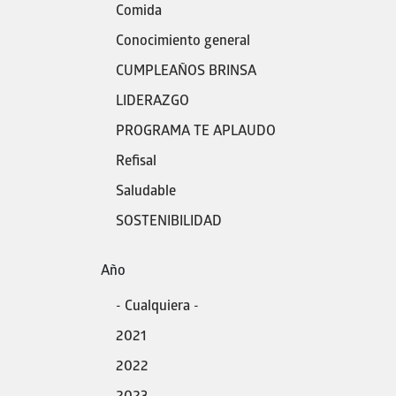
Comida
Conocimiento general
CUMPLEAÑOS BRINSA
LIDERAZGO
PROGRAMA TE APLAUDO
Refisal
Saludable
SOSTENIBILIDAD
Año
- Cualquiera -
2021
2022