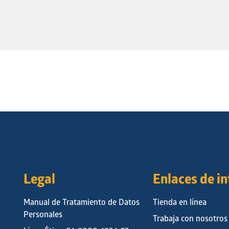
Legal
Enlaces de i
Manual de Tratamiento de Datos
Tienda en línea
Personales
Trabaja con nosotros