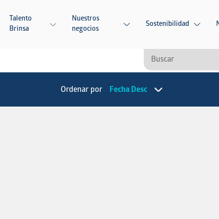
Talento
Nuestros
Sostenibilidad
Brinsa
negocios
Ordenar por
Fecha Desc