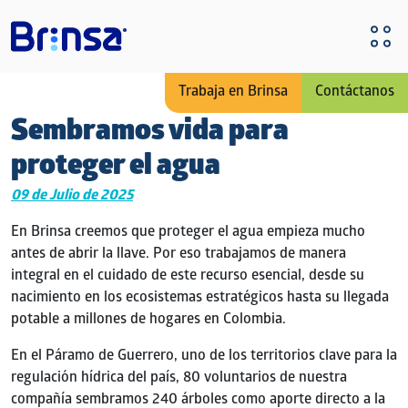
Pasar al contenido principal
Trabaja en Brinsa
Contáctanos
Sembramos vida para
proteger el agua
09 de Julio de 2025
En Brinsa creemos que proteger el agua empieza mucho
antes de abrir la llave. Por eso trabajamos de manera
integral en el cuidado de este recurso esencial, desde su
nacimiento en los ecosistemas estratégicos hasta su llegada
potable a millones de hogares en Colombia.
En el Páramo de Guerrero, uno de los territorios clave para la
regulación hídrica del país, 80 voluntarios de nuestra
compañía sembramos 240 árboles como aporte directo a la