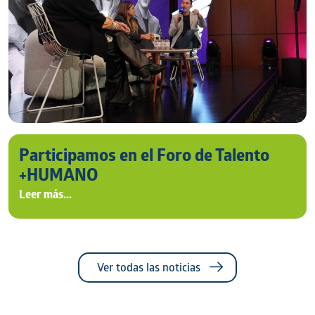
Participamos en el Foro de Talento
+HUMANO
Leer más...
Ver todas las noticias