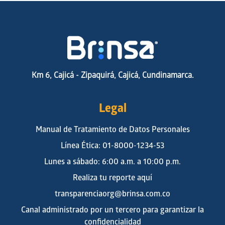
Km 6, Cajicá - Zipaquirá, Cajicá, Cundinamarca.
Legal
Manual de Tratamiento de Datos Personales
Línea Ética: 01-8000-1234-53
Lunes a sábado: 6:00 a.m. a 10:00 p.m.
Realiza tu reporte aquí
transparenciaorg@brinsa.com.co
Canal administrado por un tercero para garantizar la
confidencialidad