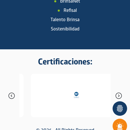
BrinsaNet
Refisal
Talento Brinsa
Sostenibilidad
Certificaciones: