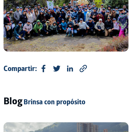
Compartir:
Blog
Brinsa con propósito