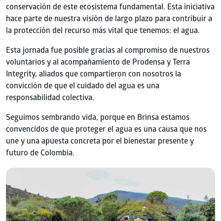
conservación de este ecosistema fundamental. Esta iniciativa
hace parte de nuestra visión de largo plazo para contribuir a
la protección del recurso más vital que tenemos: el agua.
Esta jornada fue posible gracias al compromiso de nuestros
voluntarios y al acompañamiento de Prodensa y Terra
Integrity, aliados que compartieron con nosotros la
convicción de que el cuidado del agua es una
responsabilidad colectiva.
Seguimos sembrando vida, porque en Brinsa estamos
convencidos de que proteger el agua es una causa que nos
une y una apuesta concreta por el bienestar presente y
futuro de Colombia.