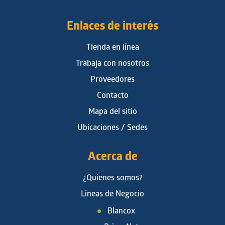
Enlaces de interés
Tienda en línea
Trabaja con nosotros
Proveedores
Contacto
Mapa del sitio
Ubicaciones / Sedes
Acerca de
¿Quienes somos?
Líneas de Negocio
Blancox