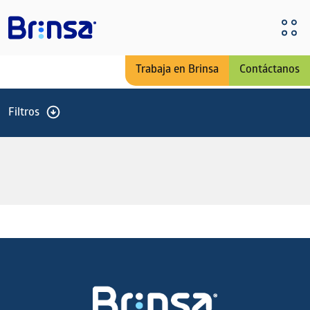
Pasar al contenido principal
Trabaja en Brinsa
Contáctanos
Filtros