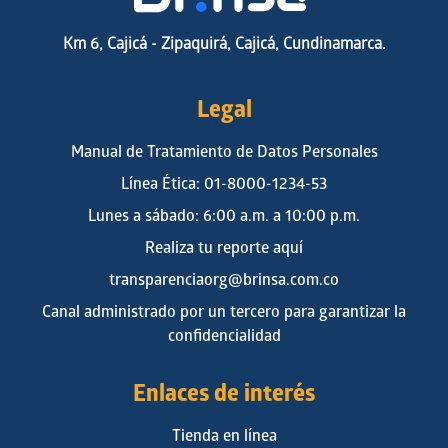
Km 6, Cajicá - Zipaquirá, Cajicá, Cundinamarca.
Legal
Manual de Tratamiento de Datos Personales
Línea Ética: 01-8000-1234-53
Lunes a sábado: 6:00 a.m. a 10:00 p.m.
Realiza tu reporte aquí
transparenciaorg@brinsa.com.co
Canal administrado por un tercero para garantizar la
confidencialidad
Enlaces de interés
Tienda en línea