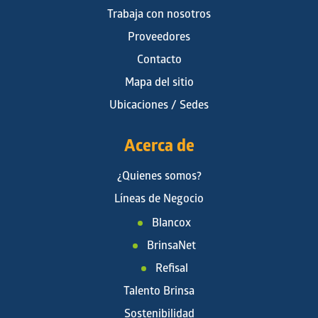
Trabaja con nosotros
Proveedores
Contacto
Mapa del sitio
Ubicaciones / Sedes
Acerca de
¿Quienes somos?
Líneas de Negocio
Blancox
BrinsaNet
Refisal
Talento Brinsa
Sostenibilidad