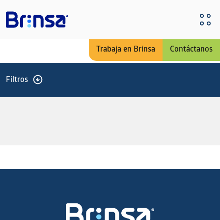
Pasar al contenido principal
Trabaja en Brinsa
Contáctanos
Filtros