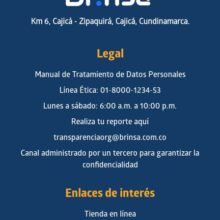
Km 6, Cajicá - Zipaquirá, Cajicá, Cundinamarca.
Legal
Manual de Tratamiento de Datos Personales
Línea Ética: 01-8000-1234-53
Lunes a sábado: 6:00 a.m. a 10:00 p.m.
Realiza tu reporte aquí
transparenciaorg@brinsa.com.co
Canal administrado por un tercero para garantizar la
confidencialidad
Enlaces de interés
Tienda en línea