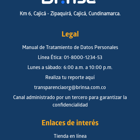
Km 6, Cajicá - Zipaquirá, Cajicá, Cundinamarca.
Legal
Manual de Tratamiento de Datos Personales
Línea Ética: 01-8000-1234-53
Lunes a sábado: 6:00 a.m. a 10:00 p.m.
Realiza tu reporte aquí
transparenciaorg@brinsa.com.co
Canal administrado por un tercero para garantizar la
confidencialidad
Enlaces de interés
Tienda en línea