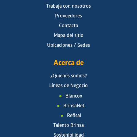
Trabaja con nosotros
Proveedores
Contacto
Mapa del sitio
Ubicaciones / Sedes
Acerca de
¿Quienes somos?
Líneas de Negocio
Blancox
BrinsaNet
Refisal
Talento Brinsa
Sostenibilidad