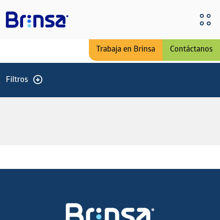
Pasar al contenido principal
Trabaja en Brinsa
Contáctanos
Filtros